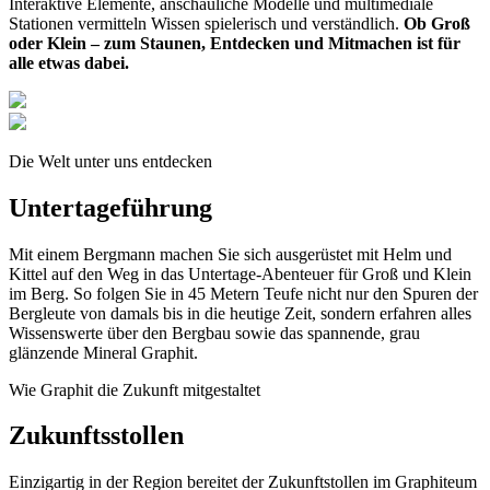
Interaktive Elemente, anschauliche Modelle und multimediale
Stationen vermitteln Wissen spielerisch und verständlich.
Ob Groß
oder Klein – zum Staunen, Entdecken und Mitmachen ist für
alle etwas dabei.
Die Welt unter uns entdecken
Untertageführung
Mit einem Bergmann machen Sie sich ausgerüstet mit Helm und
Kittel auf den Weg in das Untertage-Abenteuer für Groß und Klein
im Berg. So folgen Sie in 45 Metern Teufe nicht nur den Spuren der
Bergleute von damals bis in die heutige Zeit, sondern erfahren alles
Wissenswerte über den Bergbau sowie das spannende, grau
glänzende Mineral Graphit.
Wie Graphit die Zukunft mitgestaltet
Zukunftsstollen
Einzigartig in der Region bereitet der Zukunftstollen im Graphiteum