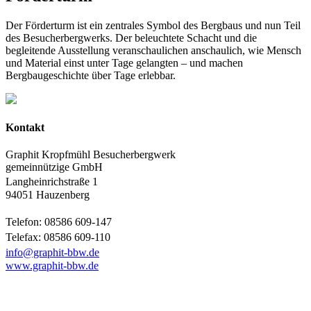
Der Förderturm ist ein zentrales Symbol des Bergbaus und nun Teil
des Besucherbergwerks. Der beleuchtete Schacht und die
begleitende Ausstellung veranschaulichen anschaulich, wie Mensch
und Material einst unter Tage gelangten – und machen
Bergbaugeschichte über Tage erlebbar.
Kontakt
Graphit Kropfmühl Besucherbergwerk
gemeinnützige GmbH
Langheinrichstraße 1
94051 Hauzenberg
Telefon: 08586 609-147
Telefax: 08586 609-110
info@graphit-bbw.de
www.graphit-bbw.de