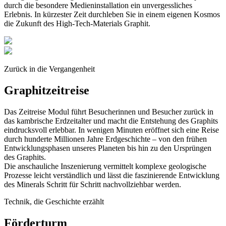
durch die besondere Medieninstallation ein unvergessliches
Erlebnis. In kürzester Zeit durchleben Sie in einem eigenen Kosmos
die Zukunft des High-Tech-Materials Graphit.
Zurück in die Vergangenheit
Graphitzeitreise
Das Zeitreise Modul führt Besucherinnen und Besucher zurück in
das kambrische Erdzeitalter und macht die Entstehung des Graphits
eindrucksvoll erlebbar. In wenigen Minuten eröffnet sich eine Reise
durch hunderte Millionen Jahre Erdgeschichte – von den frühen
Entwicklungsphasen unseres Planeten bis hin zu den Ursprüngen
des Graphits.
Die anschauliche Inszenierung vermittelt komplexe geologische
Prozesse leicht verständlich und lässt die faszinierende Entwicklung
des Minerals Schritt für Schritt nachvollziehbar werden.
Technik, die Geschichte erzählt
Förderturm