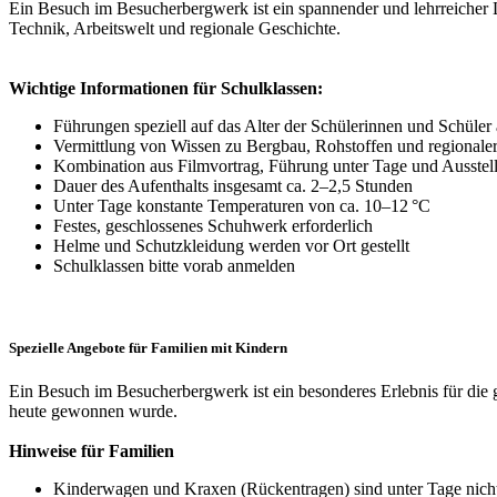
Ein Besuch im Besucherbergwerk ist ein spannender und lehrreicher L
Technik, Arbeitswelt und regionale Geschichte.
Wichtige Informationen für Schulklassen:
Führungen speziell auf das Alter der Schülerinnen und Schüler
Vermittlung von Wissen zu Bergbau, Rohstoffen und regionale
Kombination aus Filmvortrag, Führung unter Tage und Ausstel
Dauer des Aufenthalts insgesamt ca. 2–2,5 Stunden
Unter Tage konstante Temperaturen von ca. 10–12 °C
Festes, geschlossenes Schuhwerk erforderlich
Helme und Schutzkleidung werden vor Ort gestellt
Schulklassen bitte vorab anmelden
Spezielle Angebote für Familien mit Kindern
Ein Besuch im Besucherbergwerk ist ein besonderes Erlebnis für die
heute gewonnen wurde.
Hinweise für Familien
Kinderwagen und Kraxen (Rückentragen) sind unter Tage nich