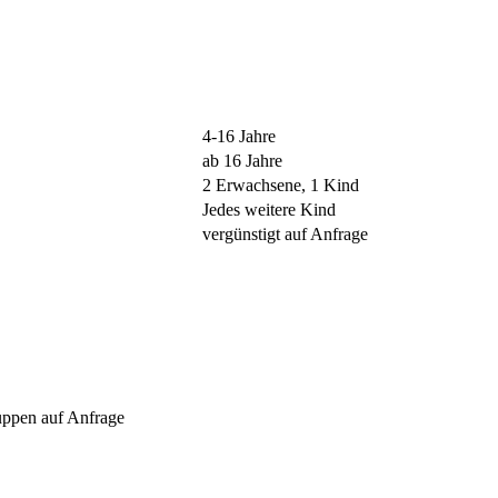
4-16 Jahre
ab 16 Jahre
2 Erwachsene, 1 Kind
Jedes weitere Kind
vergünstigt auf Anfrage
uppen auf Anfrage