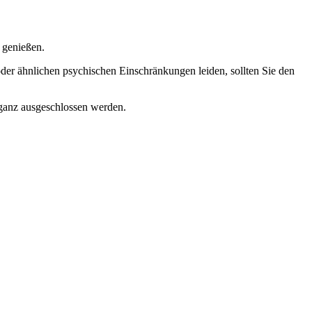
u genießen.
) oder ähnlichen psychischen Einschränkungen leiden, sollten Sie den
 ganz ausgeschlossen werden.