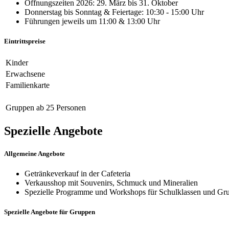
Öffnungszeiten 2026: 29. März bis 31. Oktober
Donnerstag bis Sonntag & Feiertage: 10:30 - 15:00 Uhr
Führungen jeweils um 11:00 & 13:00 Uhr
Eintrittspreise
Kinder
Erwachsene
Familienkarte
Gruppen ab 25 Personen
Spezielle Angebote
Allgemeine Angebote
Getränkeverkauf in der Cafeteria
Verkausshop mit Souvenirs, Schmuck und Mineralien
Spezielle Programme und Workshops für Schulklassen und Gr
Spezielle Angebote für Gruppen