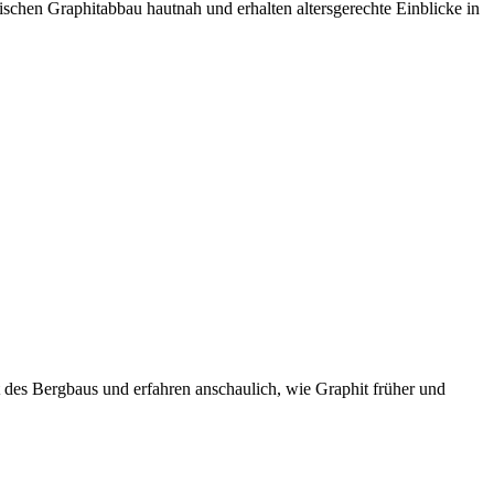
schen Graphitabbau hautnah und erhalten altersgerechte Einblicke in
des Bergbaus und erfahren anschaulich, wie Graphit früher und