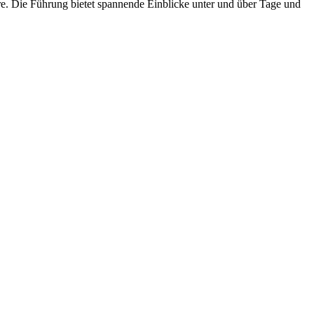
. Die Führung bietet spannende Einblicke unter und über Tage und