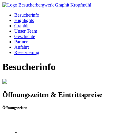
Besucherinfo
Highlights
Graphit
Unser Team
Geschichte
Partner
Anfahrt
Reservierung
Besucherinfo
Öffnungszeiten & Eintrittspreise
Öffnungszeiten