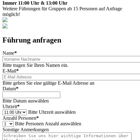
Immer 11:00 Uhr & 13:00 Uhr
Weitere Führungen für Gruppen ab 15 Personen auf Anfrage
möglich!
Führung anfragen
Name
*
Bitte tragen Sie Ihren Namen ein.
E-Mail
*
Bitte geben Sie eine gültige E-Mail Adresse an
Datum
*
Bitte Datum auswählen
Uhrzeit
*
Bitte Uhrzeit auswählen
Anzahl Personen
*
Bitte Personen Anzahl auswählen
Sonstige Anmerkungen