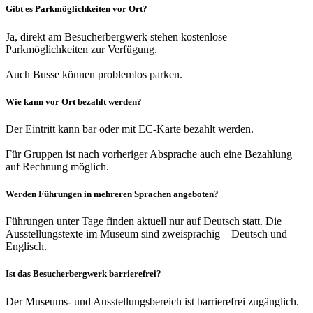
Gibt es Parkmöglichkeiten vor Ort?
Ja, direkt am Besucherbergwerk stehen kostenlose
Parkmöglichkeiten zur Verfügung.
Auch Busse können problemlos parken.
Wie kann vor Ort bezahlt werden?
Der Eintritt kann bar oder mit EC‑Karte bezahlt werden.
Für Gruppen ist nach vorheriger Absprache auch eine Bezahlung
auf Rechnung möglich.
Werden Führungen in mehreren Sprachen angeboten?
Führungen unter Tage finden aktuell nur auf Deutsch statt. Die
Ausstellungstexte im Museum sind zweisprachig – Deutsch und
Englisch.
Ist das Besucherbergwerk barrierefrei?
Der Museums‑ und Ausstellungsbereich ist barrierefrei zugänglich.