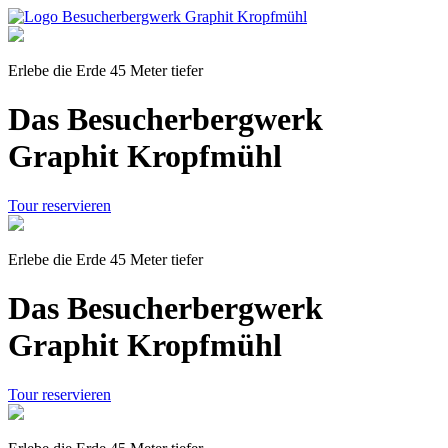
Erlebe die Erde 45 Meter tiefer
Das Besucherbergwerk
Graphit Kropfmühl
Tour reservieren
Erlebe die Erde 45 Meter tiefer
Das Besucherbergwerk
Graphit Kropfmühl
Tour reservieren