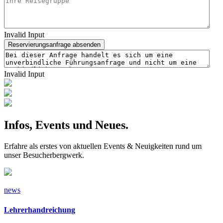
Invalid Input
Reservierungsanfrage absenden
Invalid Input
Infos, Events und Neues.
Erfahre als erstes von aktuellen Events & Neuigkeiten rund um
unser Besucherbergwerk.
news
Lehrerhandreichung