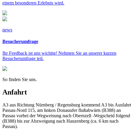
einem besonderen Erlebnis wird.
news
Besucherumfrage
Ihr Feedback ist uns wichtig! Nehmen Sie an unserer kurzen
Besucherumfrage teil.
So finden Sie uns.
Anfahrt
A3 aus Richtung Nürnberg / Regensburg kommend A3 bis Ausfahrt
Passau-Nord 115, am linken Donauufer flußabwärts (B388) an
Passau vorbei der Wegweisung nach Obernzell -Wegscheid folgend
(B388) bis zur Abzweigung nach Hauzenberg (ca. 6 km nach
Passau).